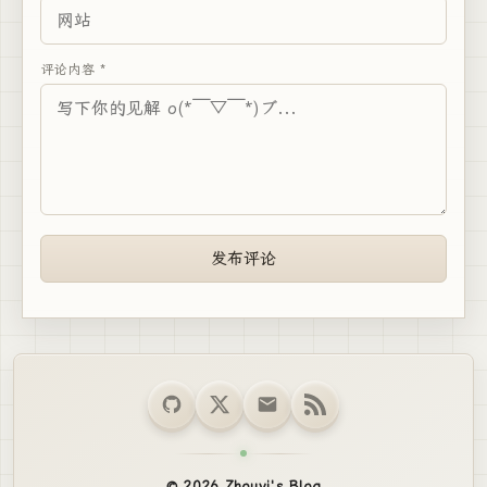
评论内容 *
发布评论
© 2026 Zhouyi's Blog