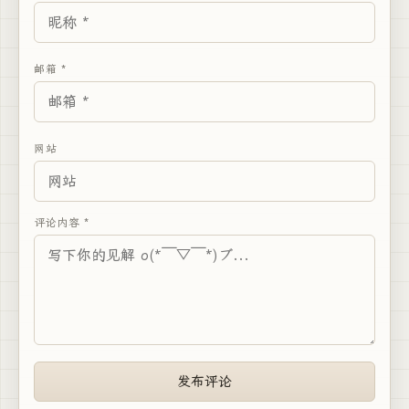
邮箱 *
网站
评论内容 *
发布评论