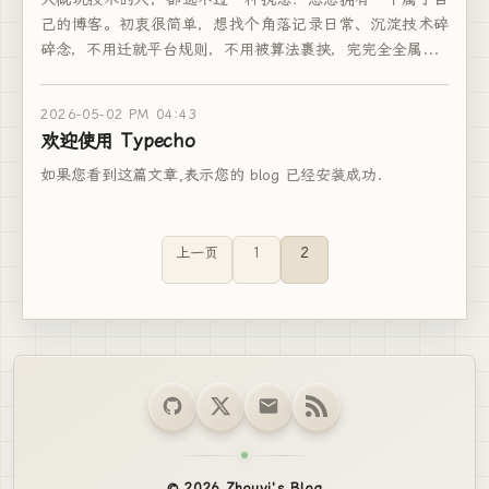
己的博客。初衷很简单，想找个角落记录日常、沉淀技术碎
碎念，不用迁就平台规则，不用被算法裹挟，完完全全属...
2026-05-02 PM 04:43
欢迎使用 Typecho
如果您看到这篇文章,表示您的 blog 已经安装成功.
上一页
1
2
© 2026 Zhouyi's Blog