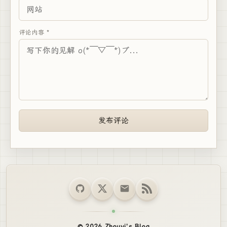
评论内容 *
发布评论
© 2026 Zhouyi's Blog