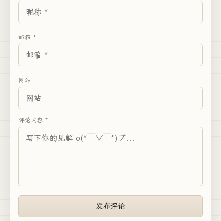
邮箱 *
网站
评论内容 *
发布评论