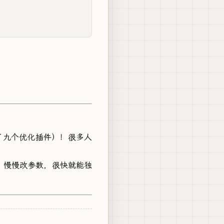
了九个优化插件）！很多人
、慢慢改参数，很快就能独