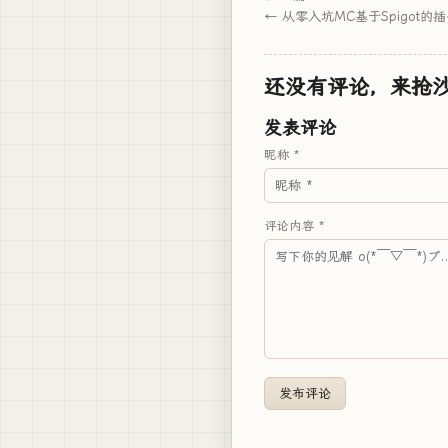
从零入坑MC基于Spigot的
还没有评论，来抢
发表评论
昵称 *
评论内容 *
发布评论