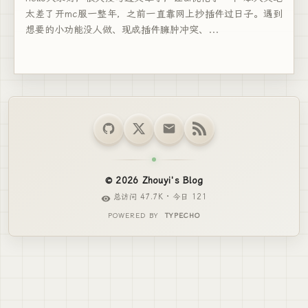
太差了开mc服一整年，之前一直靠网上抄插件过日子。遇到
想要的小功能没人做、现成插件臃肿冲突、...
© 2026 Zhouyi's Blog
总访问 47.7K · 今日 121
POWERED BY
TYPECHO